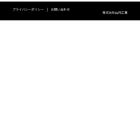
プライバシーポリシー
|
お問い合わせ
株式会社山内工業